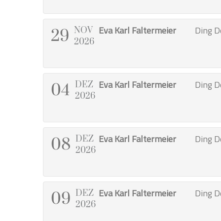
Eva Karl Faltermeier
Ding D
NOV
29
2026
Eva Karl Faltermeier
Ding D
DEZ
04
2026
Eva Karl Faltermeier
Ding D
DEZ
08
2026
Eva Karl Faltermeier
Ding D
DEZ
09
2026