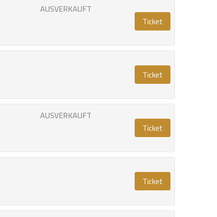
AUSVERKAUFT
Ticket
Ticket
AUSVERKAUFT
Ticket
Ticket