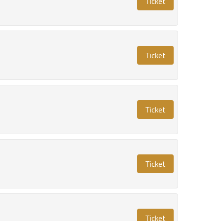
Ticket
Ticket
Ticket
Ticket
Ticket