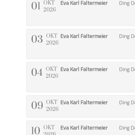
Eva Karl Faltermeier
Ding D
OKT
01
2026
Eva Karl Faltermeier
Ding D
OKT
03
2026
Eva Karl Faltermeier
Ding D
OKT
04
2026
Eva Karl Faltermeier
Ding D
OKT
09
2026
Eva Karl Faltermeier
Ding D
OKT
10
2026