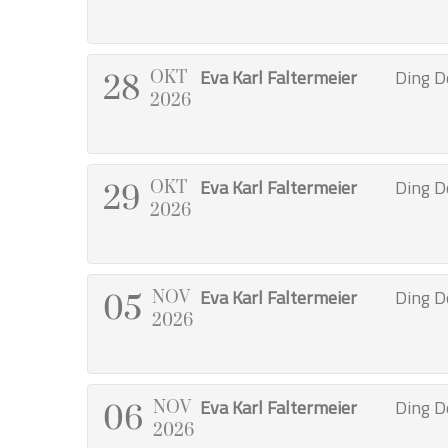
Eva Karl Faltermeier
Ding D
OKT
28
2026
Eva Karl Faltermeier
Ding D
OKT
29
2026
Eva Karl Faltermeier
Ding D
NOV
05
2026
Eva Karl Faltermeier
Ding D
NOV
06
2026