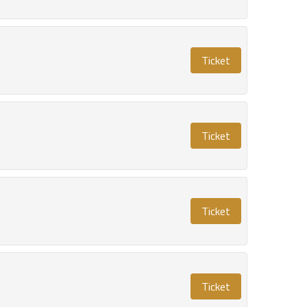
Ticket
Ticket
Ticket
Ticket