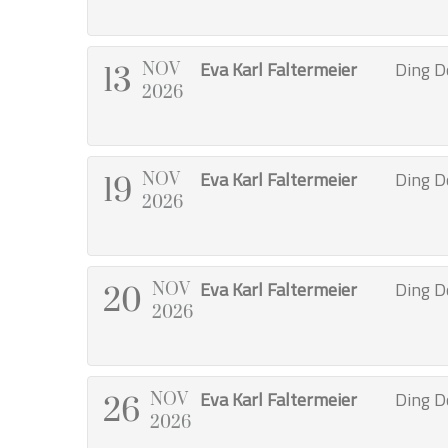
Eva Karl Faltermeier
Ding D
NOV
13
2026
Eva Karl Faltermeier
Ding D
NOV
19
2026
Eva Karl Faltermeier
Ding D
NOV
20
2026
Eva Karl Faltermeier
Ding D
NOV
26
2026