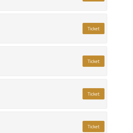
Ticket
Ticket
Ticket
Ticket