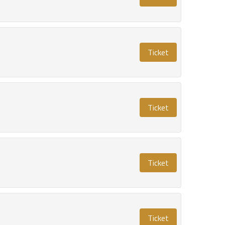
Ticket
Ticket
Ticket
Ticket