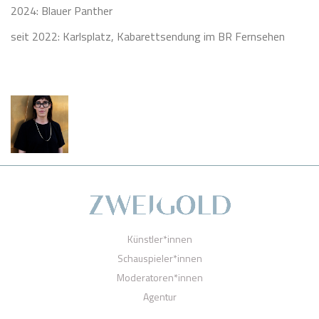
2024: Blauer Panther
seit 2022: Karlsplatz, Kabarettsendung im BR Fernsehen
Künstler*innen
Schauspieler*innen
Moderatoren*innen
Agentur