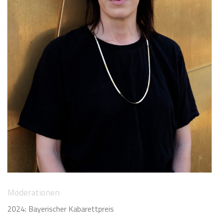
Moderationen
2024: Bayerischer Kabarettpreis