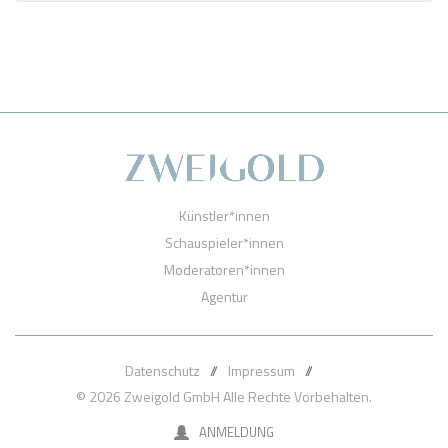
Künstler*innen
Schauspieler*innen
Moderatoren*innen
Agentur
Datenschutz
//
Impressum
//
© 2026 Zweigold GmbH Alle Rechte Vorbehalten.
ANMELDUNG